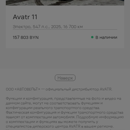
Avatr 11
Электро, 547 л.с., 2025, 16 700 км
157 803 BYN
В наличии
Наверх
ООО «АВТОВЕЛЬТ» — официальный дистрибьютор AVATR.
Функции и конфигурация, представленные на фото и видео на
данном сайте, могут не соответствовать функциям и
конфигурации реального транспортного средства.
Фактическая конфигурация и функции транспортного средства
зависят от комплектации автомобиля. Подробную информацию
о комплектации и функциях вы можете получить у
специалистов дилерского центра AVATR в вашем регионе.