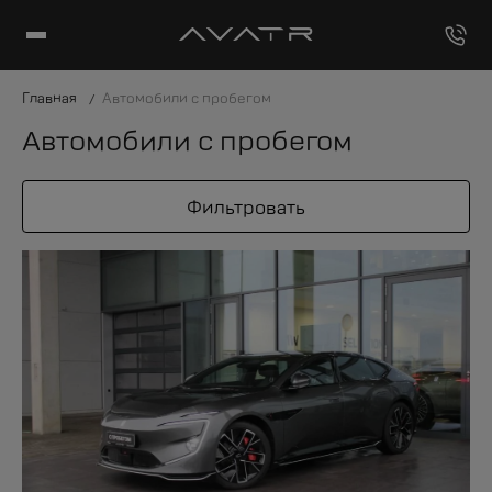
Главная
Автомобили с пробегом
Автомобили с пробегом
Фильтровать