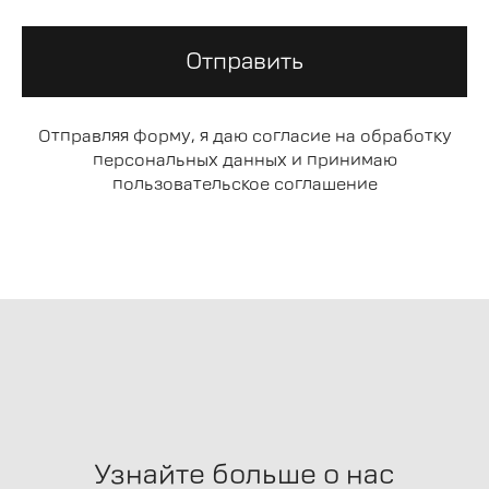
Отправить
Отправляя форму, я даю согласие на обработку
персональных данных и принимаю
пользовательское соглашение
Узнайте больше о нас