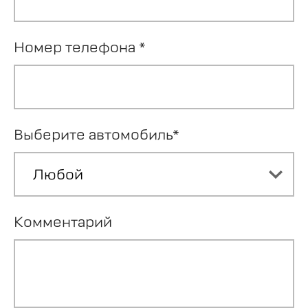
Номер телефона *
Выберите автомобиль*
Комментарий