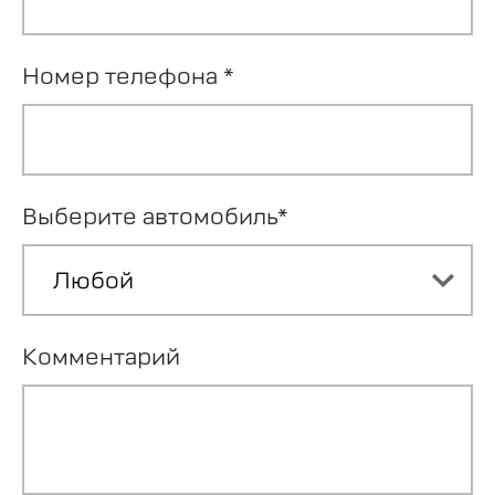
Номер телефона *
Выберите автомобиль*
Комментарий