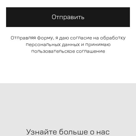
Отправить
Отправляя форму, я даю согласие на обработку
персональных данных и принимаю
пользовательское соглашение
Узнайте больше о нас